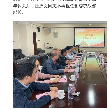
年龄关系，庄汉文同志不再担任党委统战部
部长。