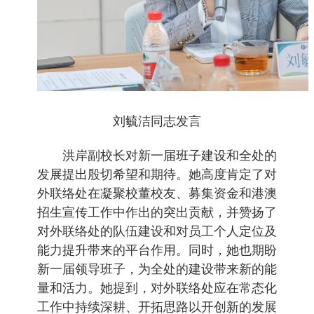
刘毓洁同志发言
洪岸副校长对新一届班子建设和全处的
发展提出殷切希望和期待。她高度肯定了对
外联络处在凝聚校董校友、募集资金和港澳
招生宣传工作中作出的突出贡献，并赞扬了
对外联络处的队伍建设和对员工个人定位及
能力提升带来的平台作用。同时，她也期盼
新一届领导班子，为全处的建设带来新的能
量和活力。她提到，对外联络处应在常态化
工作中持续深耕、开拓思路以开创新的发展