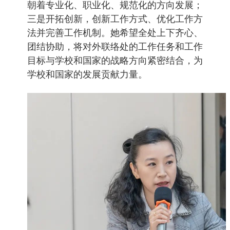
朝着专业化、职业化、规范化的方向发展；
三是开拓创新，创新工作方式、优化工作方
法并完善工作机制。她希望全处上下齐心、
团结协助，将对外联络处的工作任务和工作
目标与学校和国家的战略方向紧密结合，为
学校和国家的发展贡献力量。