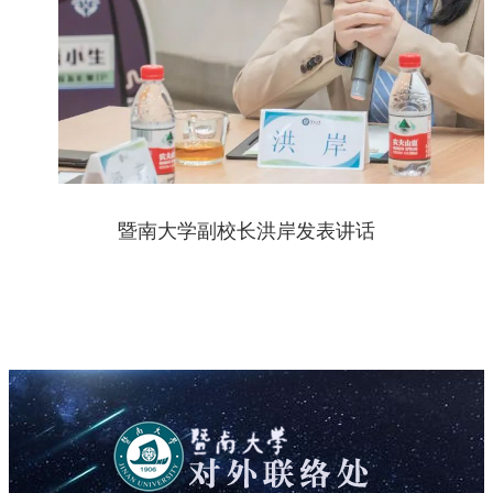
暨南大学副校长洪岸发表讲话