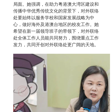
局面。她强调，在助力粤港澳大湾区建设和
传播中华优秀传统文化的背景下，对外联络
处要始终以服务学校和国家发展战略为中
心，做好海外及港澳台地区的校友工作。她
希望在新一届领导班子的带领下，对外联络
处全体工作人员能共同努力，围绕重点工作
发力，共同开创对外联络处更广阔的天地。