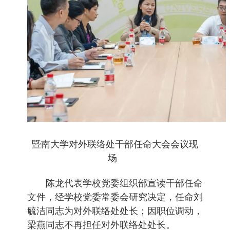
暨南大学对外联络处干部任命大会会议现
场
陈龙代表学校党委组织部宣读干部任命
文件，经学校党委常委会研究决定，任命刘
毓洁同志为对外联络处处长；因职位调动，
梁燕同志不再担任对外联络处处长。