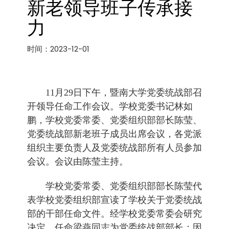
新老领导班子传承接
力
时间：2023-12-01
11
月
29
日下午，暨南大学党委统战部召
开领导任命工作会议。学校党委书记林如
鹏，学校党委常委、党委组织部部长陈莹、
党委统战部新老班子成员出席会议，各党派
组织主要负责人及党委统战部所有人员参加
会议。会议由陈莹主持。
学校党委常委、党委组织部部长陈莹代
表学校党委组织部宣读了学校关于党委统战
部的干部任命文件。经学校党委常委会研究
决定，任命梁燕同志为党委统战部部长；因