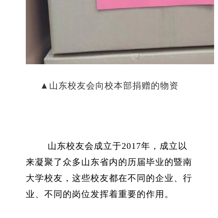
▲山东校友会向校本部捐赠的物资
山东校友会成立于
2017
年，成立以
来凝聚了众多山东省内的历届毕业的暨南
大学校友，这些校友都在不同的企业、行
业、不同的岗位发挥着重要的作用。