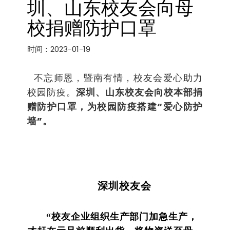
圳、山东校友会向母
校捐赠防护口罩
时间：2023-01-19
不忘师恩，暨南有情，校友会爱心助力
校园防疫。
深圳、山东校友会向校本部捐
赠防护口罩，为校园防疫搭建“爱心防护
墙”。
深圳校友会
“校友企业组织生产部门加急生产，