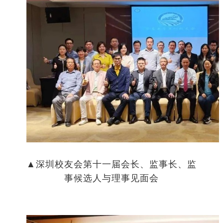
▲深圳校友会第十一届会长、监事长、监
事候选人与理事见面会