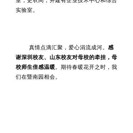
室，更衣间，并建有企业技术中心和综合
实验室。
真情点滴汇聚，爱心涓流成河。
感
谢深圳校友、山东校友对母校的牵挂，母
校师生倍感温暖
。期待春暖花开之时，我
们在暨南园相会。