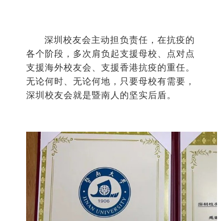
深圳校友会主动担负责任，在抗疫的
各个阶段，多次肩负起支援母校、点对点
支援海外校友会、支援香港抗疫的重任。
无论何时、无论何地，只要母校有需要，
深圳校友会就是暨南人的坚实后盾。