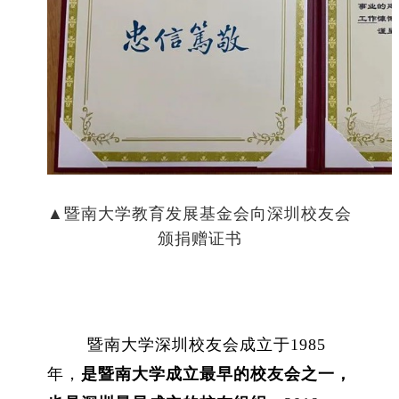
▲暨南大学教育发展基金会向深圳校友会
颁捐赠证书
暨南大学深圳校友会成立于
1985
年，
是暨南大学成立最早的校友会之一，