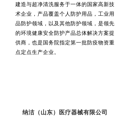
建造与超净清洗服务于一体的国家高新技
术企业，产品覆盖个人防护用品，工业用
品防护领域，以及其他防护领域，是领先
的环境健康安全防护产品总体解决方案提
供商，也是国务院指定第一批防疫物资重
点定点生产企业。
纳洁（山东）医疗器械有限公司