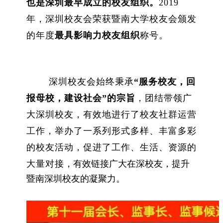
也是深圳最早成立的校友组织。
2019
年，深圳校友会荣获暨南大学校友会颁发
的年度
最具影响力校友组织
称号。
深圳校友会始终秉承
“服务校友，回
报母校，建设社会”的宗旨
，团结带领广
大深圳校友，有效地进行了校友社群运营
工作，举办了一系列形式多样、丰富多彩
的校友活动，促进了工作、生活、资源的
大量对接
，有效链接广大在深校友，提升
暨南深圳校友的凝聚力。