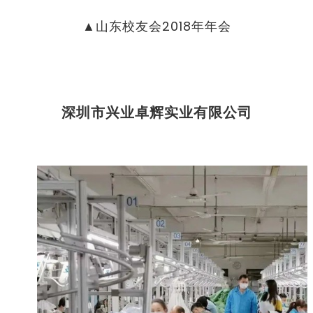
▲山东校友会
2018
年年会
深圳市兴业卓辉实业有限公司