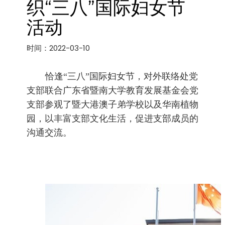
织“三八”国际妇女节
活动
时间：2022-03-10
恰逢“三八”
国际
妇女节，对外联络处党
支部联合广东省暨南大学教育发展基金会党
支部参观了暨大港澳子弟学校以及华南植物
园，以丰富支部文化生活，促进支部成员的
沟通交流。