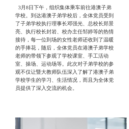
3
月
8
日下午，组织集体乘车前往港澳子弟
学校。到达港澳子弟学校后，全体党员受到
了子弟学校执行理事长邓强光、总校长郑景
亮、执行校长封岩、校办主任邹婷等的热情
接待，每一位到场的女性老师还收到了温暖
的手捧花，随后，全体党员在港澳子弟学校
老师的带领下参观了学校课室、手工活动
室、操场、运动场等。此次对子弟学校的参
观不仅让暨大教师队伍深入了解了港澳子弟
学校学生的学习、生活情况，而且为全体党
员提供了深入交流的机会。