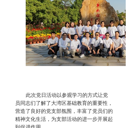
此次党日活动以参观学习的方式让党
员同志们了解了大湾区基础教育的重要性，
营造了良好的党支部氛围，丰富了党员们的
精神文化生活，为支部活动的进一步开展起
到促进作用。