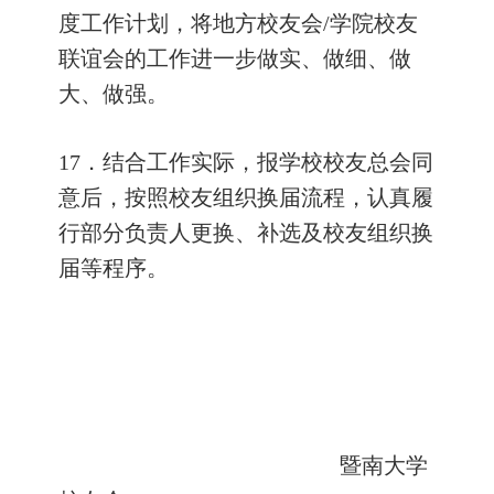
度工作计划，将地方校友会
/
学院校友
联谊会的工作进一步做实、做细、做
大、做强。
17
．结合工作实际，报学校校友总会同
意后，按照校友组织换届流程，认真履
行部分负责人更换、补选及校友组织换
届等程序。
暨南大学