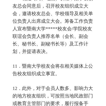
友总会同意后，召开校友组织成立大
会，邀请校友总会、学校领导及相关单
位负责人出席成立大会。筹备工作负责
人宣布暨南大学
*****
校友会
/
学院校友
联谊会负责人推荐名单（会长、副会
长、秘书长、副秘书长等）及工作计
划，并提请表决。
11
．暨南大学校友会将在相关媒体上公
告校友组织成立事宜。
12
．此外，对于会员人数多、影响力大
的地方校友组织，可按照当地民政部门
或教育主管部门的要求，履行报备手