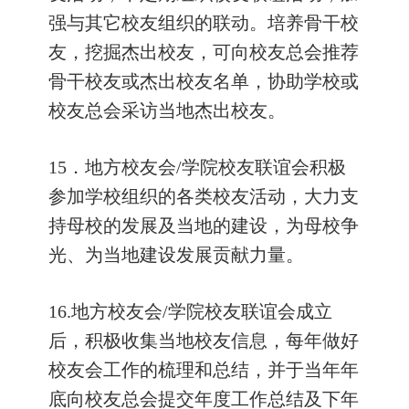
强与其它校友组织的联动。培养骨干校
友，挖掘杰出校友，可向校友总会推荐
骨干校友或杰出校友名单，协助学校或
校友总会采访当地杰出校友。
15
．地方校友会
/
学院校友联谊会积极
参加学校组织的各类校友活动，大力支
持母校的发展及当地的建设，为母校争
光、为当地建设发展贡献力量。
16.
地方校友会
/
学院校友联谊会成立
后，积极收集当地校友信息，每年做好
校友会工作的梳理和总结，并于当年年
底向校友总会提交年度工作总结及下年