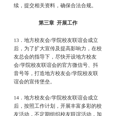
续，提交相关资料，确保合法合规。
第三章
开展工作
13
．地方校友会
/
学院校友联谊会成立
后，为了扩大宣传及提高影响力，在校
友总会的指导下，尽快开设地方校友
会
/
学院校友联谊会的官方微信号、抖
音号等，打造地方校友会
/
学院校友联
谊会的宣传堡垒。
14
．地方校友会
/
学院校友联谊会成立
后，按照工作计划，开展丰富多彩的校
友活动，不定期组织校友联谊活动，加