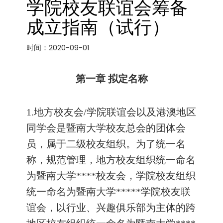
学院校友联谊会筹备
成立指南（试行）
时间：2020-09-01
第一章 拟定名称
1.
地方校友会
/
学院联谊会以及港澳地区
同学会是暨南大学校友总会的团体会
员，属于二级校友组织。为了统一名
称，规范管理，地方校友组织统一命名
为暨南大学
****
校友会，学院校友组织
统一命名为暨南大学
*****
学院校友联
谊会，以行业、兴趣俱乐部为主体的跨