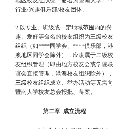
地区校友组织统一命名为暨南大学
****
行业
/
兴趣俱乐部
/
校友团体。
2.
以专业、班级或一定地域范围内的兴
趣、爱好等命名的校友组织为三级校友
组织（如
****
同学会、
****
俱乐部，港
澳地区同学会除外），应隶属于二级校
友组织管理（即由地方校友会或学院联
谊会直接管理，港澳校友组织除外），
三级校友组织成立、举办活动等无需向
暨南大学校友总会报批、备案。
第二章
成立流程